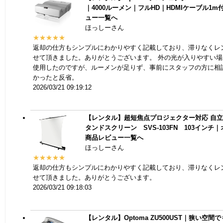
｜4000ルーメン｜フルHD｜HDMIケーブル1m
ュー一覧へ
ほっしーさん
★★★★★
返却の仕方もシンプルにわかりやすく記載しており、滞りなくレ
せて頂きました。ありがとうございます。 外の光が入りやすい
使用したのですが、ルーメンが足りず、事前にスタッフの方に相
かったと反省。
2026/03/21 09:19:12
【レンタル】超短焦点プロジェクター対応 自
タンドスクリーン SVS-103FN 103インチ
商品レビュー一覧へ
ほっしーさん
★★★★★
返却の仕方もシンプルにわかりやすく記載しており、滞りなくレ
せて頂きました。ありがとうございます。
2026/03/21 09:18:03
【レンタル】Optoma ZU500UST｜狭い空間でも