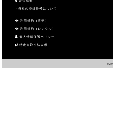
会社概要
・当社の登録番号について
利用規約（販売）
利用規約（レンタル）
個人情報保護ポリシー
特定商取引法表示
©20