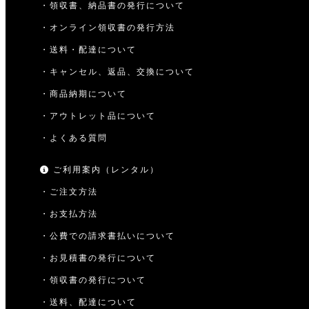
・領収書、納品書の発行について
・オンライン領収書の発行方法
・送料・配達について
・キャンセル、返品、交換について
・商品納期について
・アウトレット品について
・よくある質問
ご利用案内（レンタル）
・ご注文方法
・お支払方法
・公費での請求書払いについて
・お見積書の発行について
・領収書の発行について
・送料、配達について