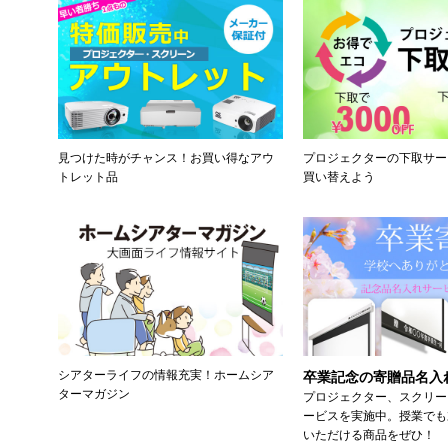
見つけた時がチャンス！お買い得なアウ
プロジェクターの下取サー
トレット品
買い替えよう
シアターライフの情報充実！ホームシア
卒業記念の寄贈品名入
ターマガジン
プロジェクター、スクリー
ービスを実施中。授業でも
いただける商品をぜひ！