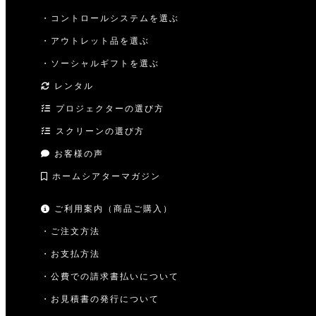
・コントロールシステムを選ぶ
・アウトレット品を選ぶ
・ソーシャルギフトを選ぶ
レンタル
プロジェクターの選び方
スクリーンの選び方
お客様の声
ホームシアターマガジン
ご利用案内（商品ご購入）
・ご注文方法
・お支払方法
・公費での請求書払いについて
・お見積書の発行について