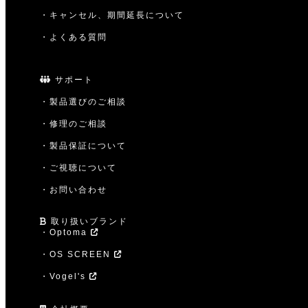
・キャンセル、期間延長について
・よくある質問
サポート
・製品選びのご相談
・修理のご相談
・製品保証について
・ご視聴について
・お問い合わせ
取り扱いブランド
・Optoma
・OS SCREEN
・Vogel's