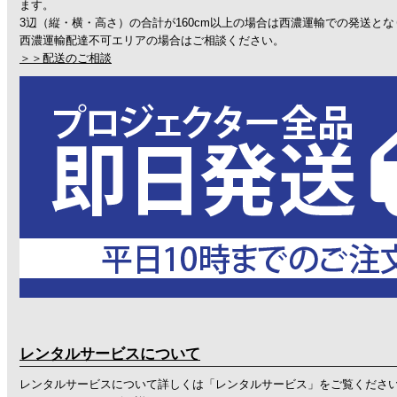
ます。
3辺（縦・横・高さ）の合計が160cm以上の場合は西濃運輸での発送と
西濃運輸配達不可エリアの場合はご相談ください。
＞＞配送のご相談
レンタルサービスについて
レンタルサービスについて詳しくは「
レンタルサービス
」をご覧くださ