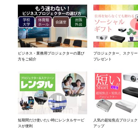
ビジネス・業務用プロジェクターの選び
プロジェクター、スクリー
方をご紹介
プレゼント
短期間だけ使いたい時にレンタルサービ
人気の超短焦点プロジェク
スが便利
アップ