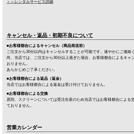
＞＞レンタルサービス詳細
キャンセル・返品・初期不良について
■お客様都合によるキャンセル（商品発送前）
ご注文から30分以内はキャンセルすることが可能です。速やかにご連絡
尚、当店では、ご注文から30分以上過ぎた場合、お客様都合によるキャ
おりません。
あらかじめご了承ください。
■お客様都合による返品（返金）
当店ではお客様都合による返金は受け付けておりません。
■お客様都合による交換
原則、スクリーンについては受注生産のため当店ではお客様都合による
ておりません。
営業カレンダー