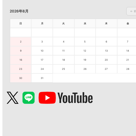
2026年8月
← 
日
月
火
水
木
金
2
3
4
5
6
7
9
10
11
12
13
14
16
17
18
19
20
21
23
24
25
26
27
28
30
31