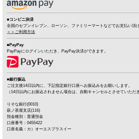
■コンビニ決済
全国のセブンイレブン、ローソン、ファミリーマートなどでお支払い頂
＞＞ご利用方法
■PayPay
PayPayにログインいただき、PayPay決済ができます。
■銀行振込
ご注文後14日以内に、下記指定銀行口座へお振込みをお願いします。
（14日以内にお振込されません場合は、自動キャンセルとさせていただ
りそな銀行(0010)
萩ノ茶屋支店(116)
預金種別：普通預金
口座番号：0455422
口座名義：カ）オーエスプラスイー