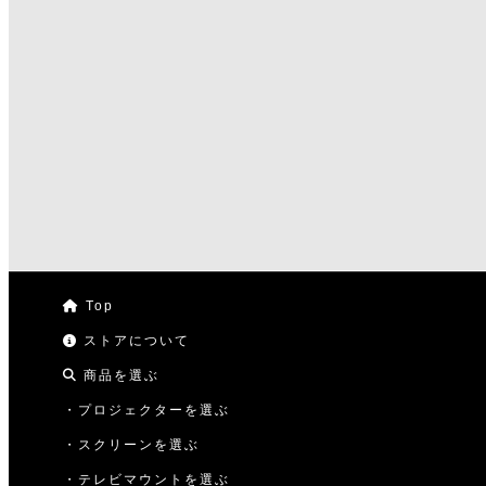
Top
ストアについて
商品を選ぶ
・プロジェクターを選ぶ
・スクリーンを選ぶ
・テレビマウントを選ぶ