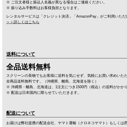
※ ご注文者様と振込人名義が異なる場合はご連絡ください。
※ 振り込み手数料はお客様負担となります。
レンタルサービスは「クレジット決済」「AmazonPay」がご利用いた
＞＞詳しくはこちら
送料について
全品送料無料
スクリーンの長物でもお客様に送料を気にせず、気軽にお買い求めいた
全商品送料無料です。（沖縄県、離島、北海道を除く）
※ 沖縄県・離島、北海道は、1注文につき1500円（税込）の送料がかか
※ 配送は日本国内に限らせていただきます。
配送について
お届けは弊社提携の配送会社、ヤマト運輸（クロネコヤマト）もしくは