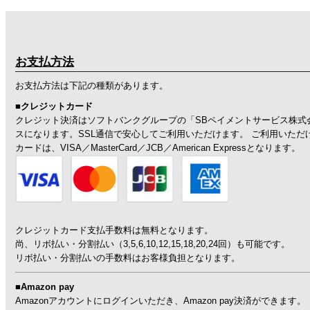
お支払方法
お支払方法は下記の種類があります。
■クレジットカード
クレジット決済はソフトバンクグループの「SBペイメントサービス株式
スになります。SSL通信で安心してご利用いただけます。 ご利用いただ
カードは、VISA／MasterCard／JCB／American Expressとなります。
クレジットカード支払手数料は無料となります。
尚、リボ払い・分割払い（3,5,6,10,12,15,18,20,24回）も可能です。
リボ払い・分割払いの手数料はお客様負担となります。
■Amazon pay
Amazonアカウントにログインいただき、Amazon pay決済ができます。