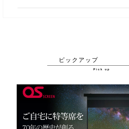
ピックアップ
Pick up