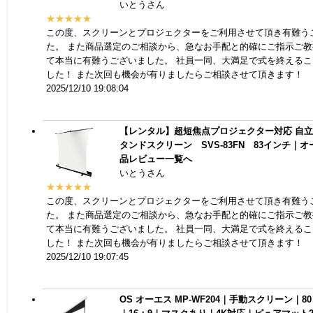
いとうさん
★★★★★
この度、スクリーンとプロジェクターをご利用させて頂き有難う
た。 また商品選定のご相談から、急なお手配と的確にご指示ご
て本当に有難うございました。 社員一同、大満足で式を終える
した！ また次回も機会が有りましたらご相談させて頂きます！
2025/12/10 19:08:04
【レンタル】超短焦点プロジェクター対応 自
タンドスクリーン SVS-83FN 83インチ｜
品レビュー一覧へ
いとうさん
★★★★★
この度、スクリーンとプロジェクターをご利用させて頂き有難う
た。 また商品選定のご相談から、急なお手配と的確にご指示ご
て本当に有難うございました。 社員一同、大満足で式を終える
した！ また次回も機会が有りましたらご相談させて頂きます！
2025/12/10 19:07:45
OS オーエス MP-WF204｜手動スクリーン｜80